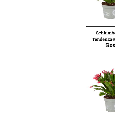
Schlumb
Tendenza®
Ros