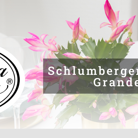
Schlumberge
Grand