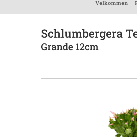
Velkommen
Schlumbergera T
Grande 12cm