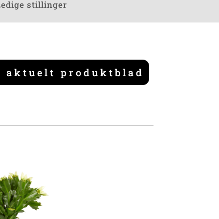
edige stillinger
 aktuelt produktblad