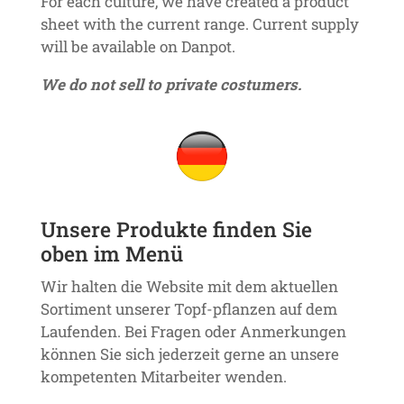
For each culture, we have created a product
sheet with the current range. Current supply
will be available on Danpot.
We do not sell to private costumers.
Unsere Produkte finden Sie
oben im Menü
Wir halten die Website mit dem aktuellen
Sortiment unserer Topf-pflanzen auf dem
Laufenden. Bei Fragen oder Anmerkungen
können Sie sich jederzeit gerne an unsere
kompetenten Mitarbeiter wenden.