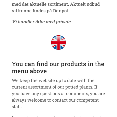
med det aktuelle sortiment. Aktuelt udbud
vil kunne findes på Danpot.
Vi handler ikke med private
You can find our products in the
menu above
We keep the website up to date with the
current assortment of our potted plants. If
you have any questions or comments, you are
always welcome to contact our competent
staff.