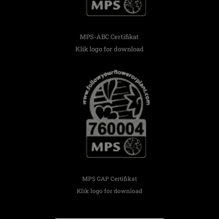
MPS-ABC Certifikat
Klik logo for download
MPS GAP Certifikat
Klik logo for download