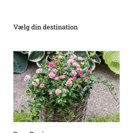
Vælg din destination